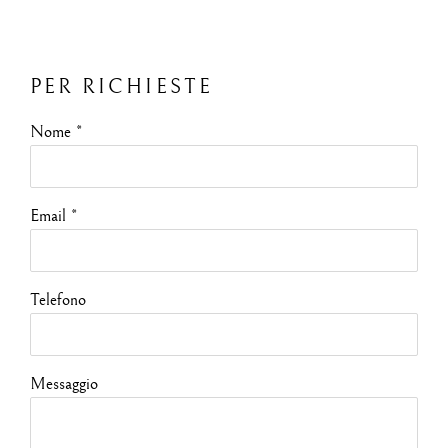
PER RICHIESTE
Nome *
Email *
Telefono
Messaggio