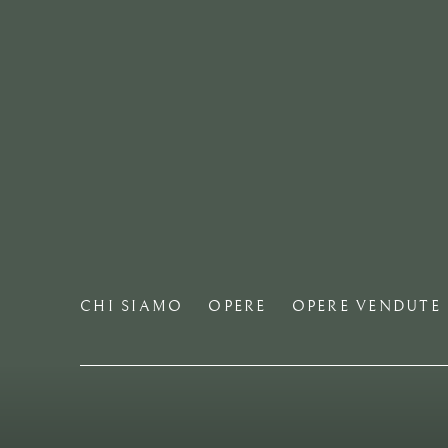
CHI SIAMO
OPERE
OPERE VENDUTE