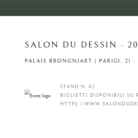
SALON DU DESSIN - 20
PALAIS BRONGNIART | PARIGI,
21 
STAND N. 02
BIGLIETTI DISPONIBILI SU
HTTPS://WWW.SALONDUDE