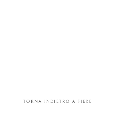
TORNA INDIETRO A FIERE