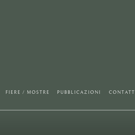
FIERE / MOSTRE
PUBBLICAZIONI
CONTATT