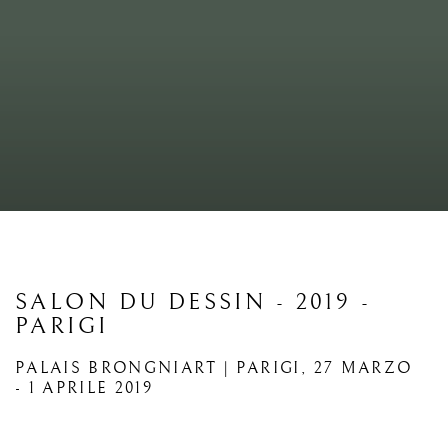
SALON DU DESSIN - 2019 -
PARIGI
PALAIS BRONGNIART | PARIGI,
27 MARZO
- 1 APRILE 2019