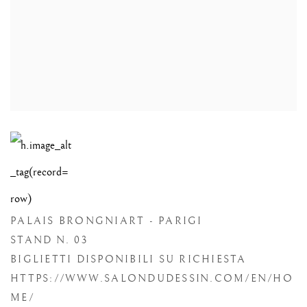
PALAIS BRONGNIART - PARIGI
STAND N. 03
BIGLIETTI DISPONIBILI SU RICHIESTA
HTTPS://WWW.SALONDUDESSIN.COM/EN/HO
ME/