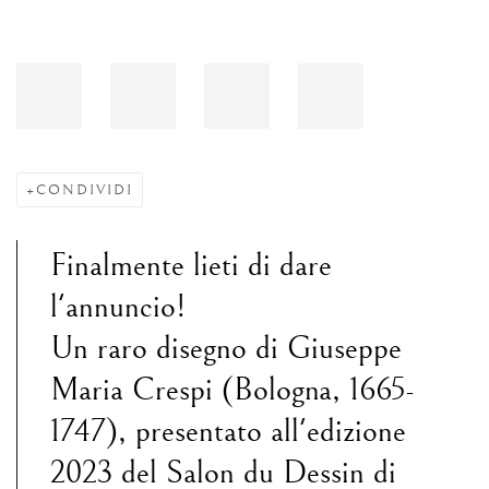
CONDIVIDI
Finalmente lieti di dare
l'annuncio!
Un raro disegno di Giuseppe
Maria Crespi (Bologna, 1665-
1747), presentato all'edizione
2023 del Salon du Dessin di