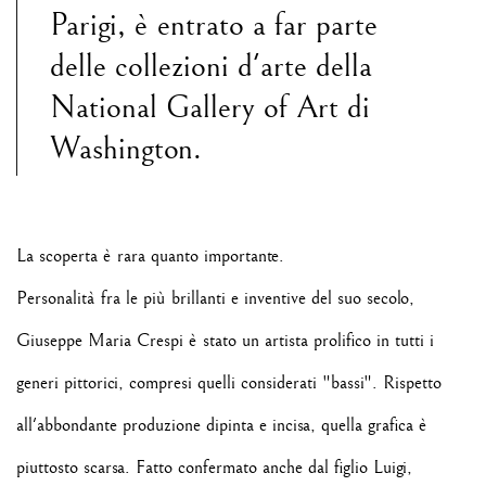
Parigi, è entrato a far parte
delle collezioni d'arte della
National Gallery of Art di
Washington.
La scoperta è rara quanto importante.
Personalità fra le più brillanti e inventive del suo secolo,
Giuseppe Maria Crespi è stato un artista prolifico in tutti i
generi pittorici, compresi quelli considerati "bassi". Rispetto
all'abbondante produzione dipinta e incisa, quella grafica è
piuttosto scarsa. Fatto confermato anche dal figlio
Luigi,