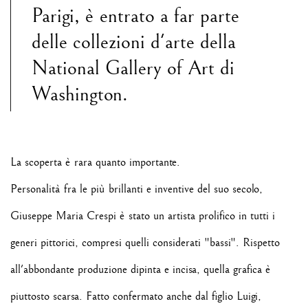
Parigi, è entrato a far parte
delle collezioni d'arte della
National Gallery of Art di
Washington.
La scoperta è rara quanto importante.
Personalità fra le più brillanti e inventive del suo secolo,
Giuseppe Maria Crespi è stato un artista prolifico in tutti i
generi pittorici, compresi quelli considerati "bassi". Rispetto
all'abbondante produzione dipinta e incisa, quella grafica è
piuttosto scarsa. Fatto confermato anche dal figlio
Luigi,