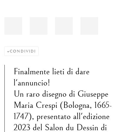
CONDIVIDI
Finalmente lieti di dare
l'annuncio!
Un raro disegno di Giuseppe
Maria Crespi (Bologna, 1665-
1747), presentato all'edizione
2023 del Salon du Dessin di