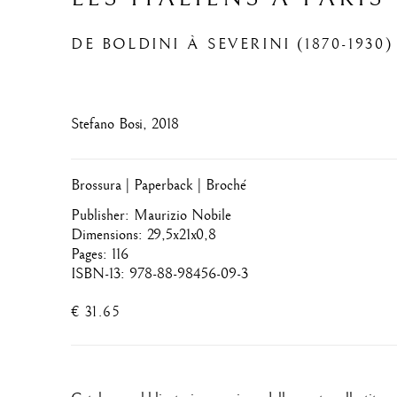
DE BOLDINI À SEVERINI (1870-1930)
Stefano Bosi, 2018
Brossura | Paperback | Broché
Publisher: Maurizio Nobile
Dimensions: 29,5x21x0,8
Pages: 116
ISBN-13: 978-88-98456-09-3
€ 31.65