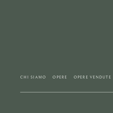
CHI SIAMO
OPERE
OPERE VENDUTE