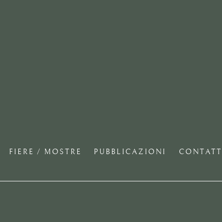
FIERE / MOSTRE
PUBBLICAZIONI
CONTATT