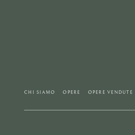
CHI SIAMO
OPERE
OPERE VENDUTE