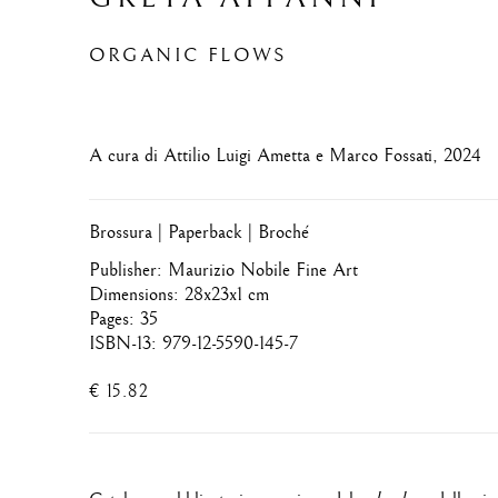
ORGANIC FLOWS
A cura di Attilio Luigi Ametta e Marco Fossati, 2024
Brossura | Paperback | Broché
Publisher: Maurizio Nobile Fine Art
Dimensions: 28x23x1 cm
Pages: 35
ISBN-13: 979-12-5590-145-7
€ 15.82