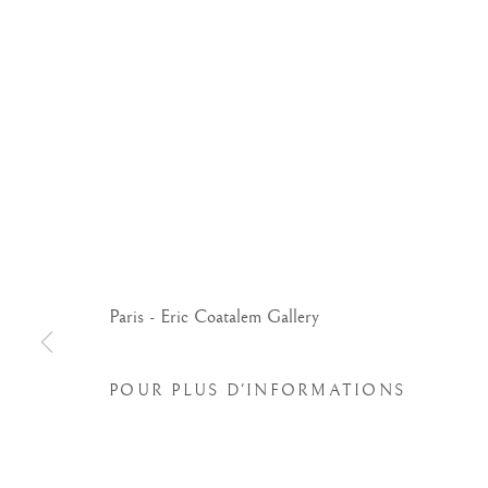
Paris - Eric Coatalem Gallery
POUR PLUS D'INFORMATIONS
LES CAMUCCINI