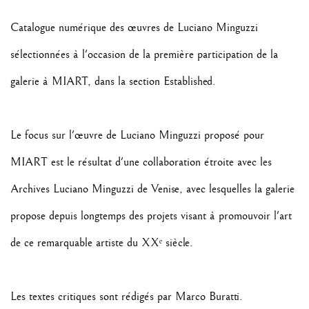
Catalogue numérique des œuvres de Luciano Minguzzi
sélectionnées à l'occasion de la première participation de la
galerie à MIART, dans la section Established.
Le focus sur l'œuvre de Luciano Minguzzi proposé pour
MIART est le résultat d'une collaboration étroite avec les
Archives Luciano Minguzzi de Venise, avec lesquelles la galerie
propose depuis longtemps des projets visant à promouvoir l'art
de ce remarquable artiste du XXᵉ siècle.
Les textes critiques sont rédigés par Marco Buratti.