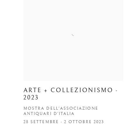
ARTE + COLLEZIONISMO -
2023
MOSTRA DELL'ASSOCIAZIONE
ANTIQUARI D'ITALIA
28 SETTEMBRE - 2 OTTOBRE 2023