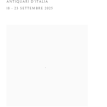
ANTIQUARI D'ITALIA
18 - 23 SETTEMBRE 2025