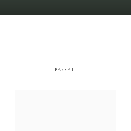
PASSATI