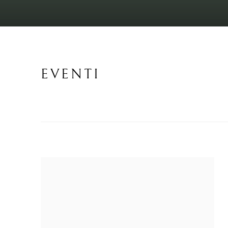
EVENTI