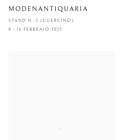
MODENANTIQUARIA
STAND N. 2 (GUERCINO)
8 - 16 FEBBRAIO 2025