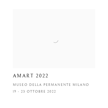
AMART 2022
MUSEO DELLA PERMANENTE MILANO
19 - 23 OTTOBRE 2022