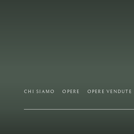
CHI SIAMO
OPERE
OPERE VENDUTE