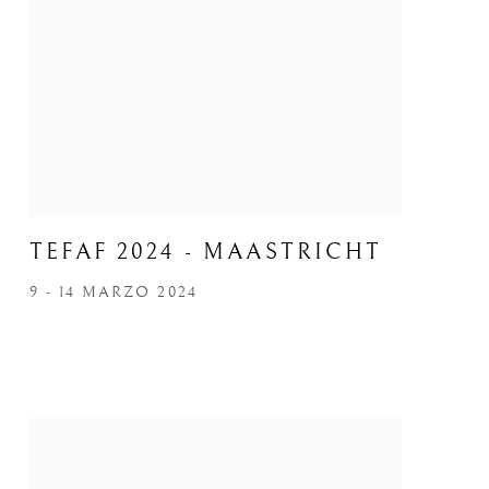
TEFAF 2024 - MAASTRICHT
9 - 14 MARZO 2024