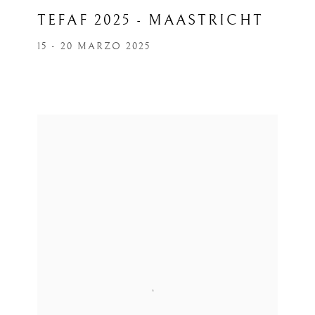
TEFAF 2025 - MAASTRICHT
15 - 20 MARZO 2025