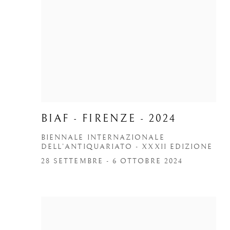
BIAF - FIRENZE - 2024
BIENNALE INTERNAZIONALE
DELL’ANTIQUARIATO - XXXII EDIZIONE
28 SETTEMBRE - 6 OTTOBRE 2024