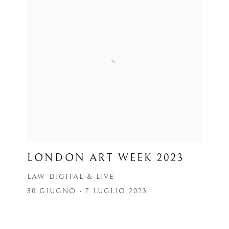
LONDON ART WEEK 2023
LAW DIGITAL & LIVE
30 GIUGNO - 7 LUGLIO 2023