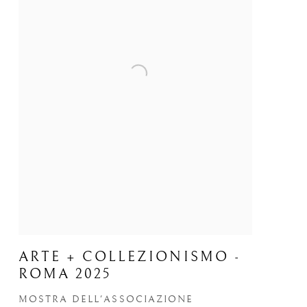
ARTE + COLLEZIONISMO -
ROMA 2025
MOSTRA DELL'ASSOCIAZIONE