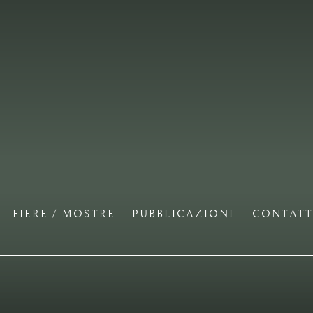
FIERE / MOSTRE
PUBBLICAZIONI
CONTATT