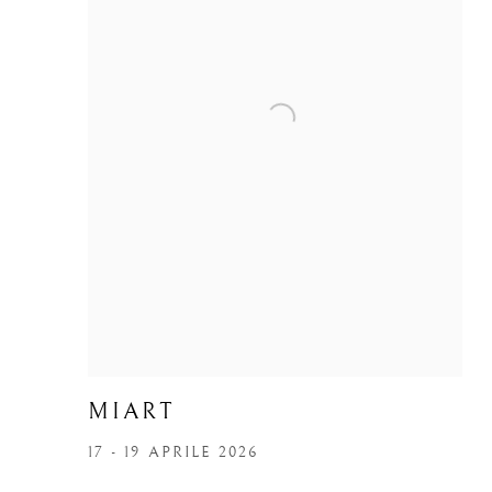
MIART
17 - 19 APRILE 2026