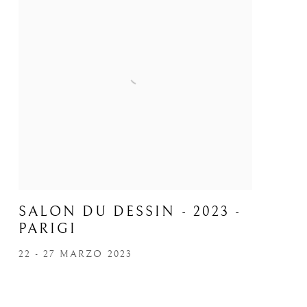
SALON DU DESSIN - 2023 -
PARIGI
22 - 27 MARZO 2023