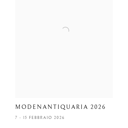
MODENANTIQUARIA 2026
7 - 15 FEBBRAIO 2026