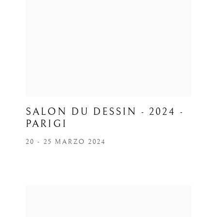
SALON DU DESSIN - 2024 -
PARIGI
20 - 25 MARZO 2024