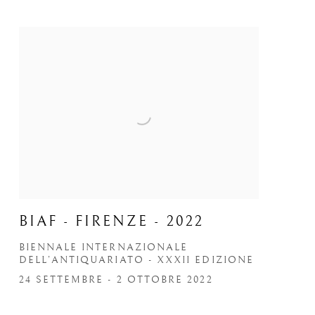
BIAF - FIRENZE - 2022
BIENNALE INTERNAZIONALE
DELL’ANTIQUARIATO - XXXII EDIZIONE
24 SETTEMBRE - 2 OTTOBRE 2022