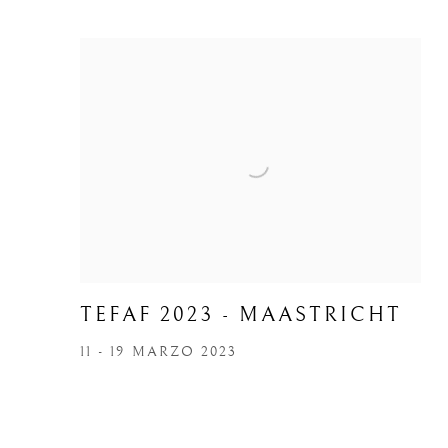
TEFAF 2023 - MAASTRICHT
11 - 19 MARZO 2023