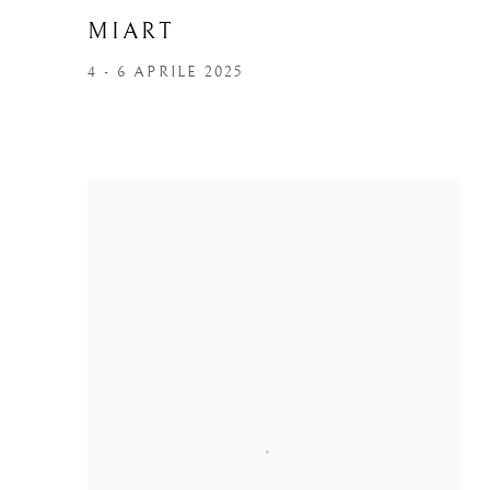
MIART
4 - 6 APRILE 2025